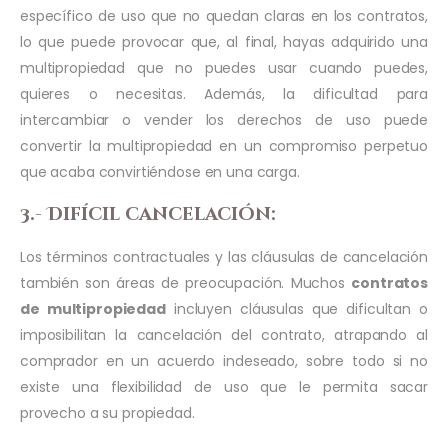
específico de uso que no quedan claras en los contratos,
lo que puede provocar que, al final, hayas adquirido una
multipropiedad que no puedes usar cuando puedes,
quieres o necesitas. Además, la dificultad para
intercambiar o vender los derechos de uso puede
convertir la multipropiedad en un compromiso perpetuo
que acaba convirtiéndose en una carga.
3.- Difícil cancelación:
Los términos contractuales y las cláusulas de cancelación
también son áreas de preocupación. Muchos
contratos
de multipropiedad
incluyen cláusulas que dificultan o
imposibilitan la cancelación del contrato, atrapando al
comprador en un acuerdo indeseado, sobre todo si no
existe una flexibilidad de uso que le permita sacar
provecho a su propiedad.