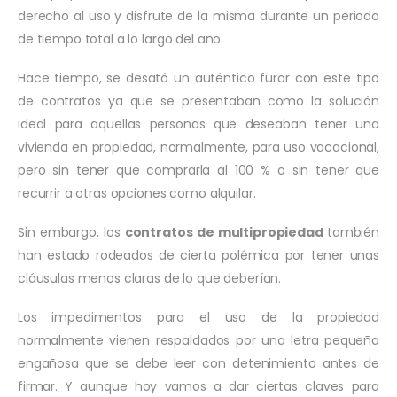
derecho al uso y disfrute de la misma durante un periodo
de tiempo total a lo largo del año.
Hace tiempo, se desató un auténtico furor con este tipo
de contratos ya que se presentaban como la solución
ideal para aquellas personas que deseaban tener una
vivienda en propiedad, normalmente, para uso vacacional,
pero sin tener que comprarla al 100 % o sin tener que
recurrir a otras opciones como alquilar.
Sin embargo, los
contratos de multipropiedad
también
han estado rodeados de cierta polémica por tener unas
cláusulas menos claras de lo que deberían.
Los impedimentos para el uso de la propiedad
normalmente vienen respaldados por una letra pequeña
engañosa que se debe leer con detenimiento antes de
firmar. Y aunque hoy vamos a dar ciertas claves para