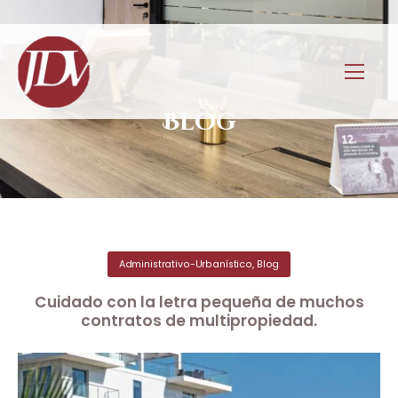
Blog
Administrativo-Urbanístico
,
Blog
Cuidado con la letra pequeña de muchos
contratos de multipropiedad.