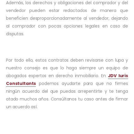
Además, los derechos y obligaciones del comprador y del
vendedor pueden estar redactados de manera que
beneficien desproporcionadamente al vendedor, dejando
al comprador con pocas opciones legales en caso de
disputas.
Por todo ello, estos contratos deben revisarse con lupa y
nuestro consejo es que lo haga siempre un equipo de
abogados expertos en derecho inmobiliario. En
JDV Iuris
Constultants
podemos ayudarte para que no firmes
ningún acuerdo del que puedas arrepentirte y te tenga
atado muchos años. Consúltanos tu caso antes de firmar
un acuerdo así.