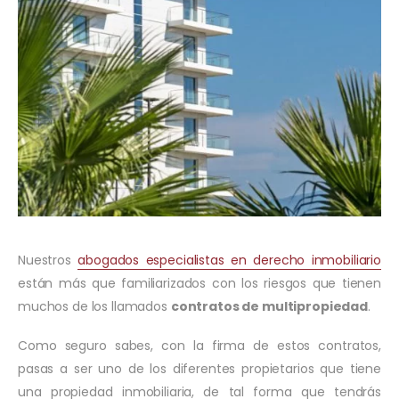
Nuestros
abogados especialistas en derecho inmobiliario
están más que familiarizados con los riesgos que tienen
muchos de los llamados
contratos de multipropiedad
.
Como seguro sabes, con la firma de estos contratos,
pasas a ser uno de los diferentes propietarios que tiene
una propiedad inmobiliaria, de tal forma que tendrás