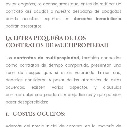
evitar engaños, te aconsejamos que, antes de ratificar un
contrato así, acudas a nuestro despacho de abogados
donde nuestros expertos en
derecho inmobiliario
podrán asesorarte.
La letra pequeña de los
contratos de multipropiedad
Los
contratos de multipropiedad
, también conocidos
como contratos de tiempo compartido, presentan una
serie de riesgos que, si estás valorando firmar uno,
deberías considerar. A pesar de los atractivos de estos
acuerdos, existen varios aspectos y cláusulas
contractuales que pueden ser perjudiciales y que pueden
pasar desapercibidas:
1.- Costes ocultos:
Además del precio inicial de compra, en la mayoría de