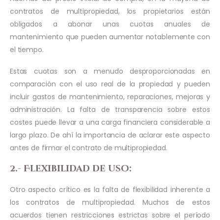
contratos de multipropiedad, los propietarios están
obligados a abonar unas cuotas anuales de
mantenimiento que pueden aumentar notablemente con
el tiempo.
Estas cuotas son a menudo desproporcionadas en
comparación con el uso real de la propiedad y pueden
incluir gastos de mantenimiento, reparaciones, mejoras y
administración. La falta de transparencia sobre estos
costes puede llevar a una carga financiera considerable a
largo plazo. De ahí la importancia de aclarar este aspecto
antes de firmar el contrato de multipropiedad.
2.- Flexibilidad de uso:
Otro aspecto crítico es la falta de flexibilidad inherente a
los contratos de multipropiedad. Muchos de estos
acuerdos tienen restricciones estrictas sobre el período